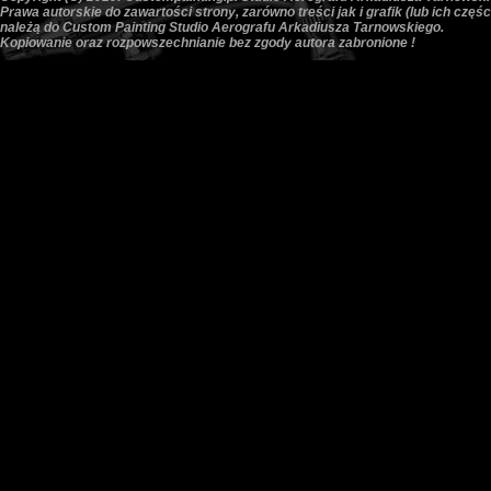
Prawa autorskie do zawartości strony, zarówno treści jak i grafik (lub ich częśc
należą do Custom Painting Studio Aerografu Arkadiusza Tarnowskiego.
Kopiowanie oraz rozpowszechnianie bez zgody autora zabronione !